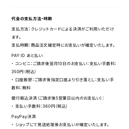
代金の支払方法・時期
支払方法：クレジットカードによる決済がご利用いただけ
ます。
支払時期：商品注文確定時にお支払いが確定いたします。
PAY ID あと払い:
・ コンビニ：ご請求後翌月10日のお支払い：支払い手数料：
350円（税込）
・ 口座振替：ご請求後指定口座より引き落とし：支払い手
数料：無料
銀行振込決済（ご請求後5営業日以内のお支払い）：
・ 支払い手数料：360円（税込）
PayPay決済:
・ ショップにて発送処理後お支払いが確定いたします。