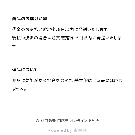
商品のお届け時期
代金のお支払い確定後、5日以内に発送いたします。
後払い決済の場合は注文確定後、5日以内に発送いたしま
す。
返品について
商品に欠陥がある場合をのぞき、基本的には返品には応じ
ません。
© 成田観音 円応寺 オンライン授与所
Powered by