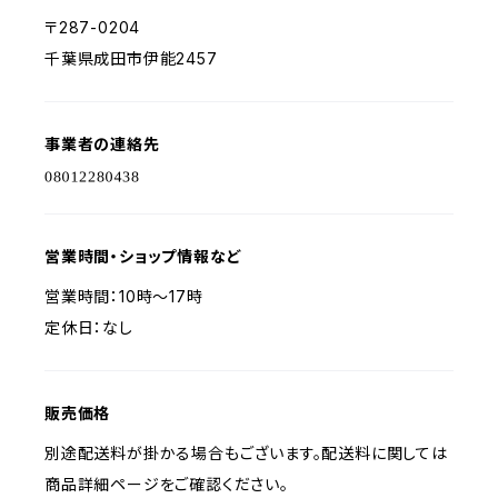
〒287-0204
千葉県成田市伊能2457
事業者の連絡先
営業時間・ショップ情報など
営業時間：10時～17時
定休日：なし
販売価格
別途配送料が掛かる場合もございます。配送料に関しては
商品詳細ページをご確認ください。