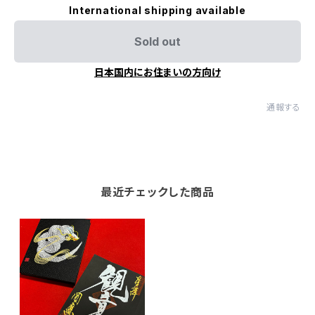
International shipping available
Sold out
日本国内にお住まいの方向け
通報する
最近チェックした商品