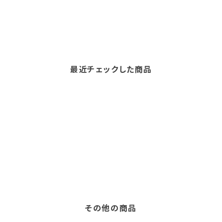
最近チェックした商品
その他の商品