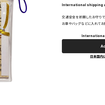
International shipping 
交通安全を祈願したお守りで
お車やバッグなどに入れてお
Internationa
Ad
日本国内