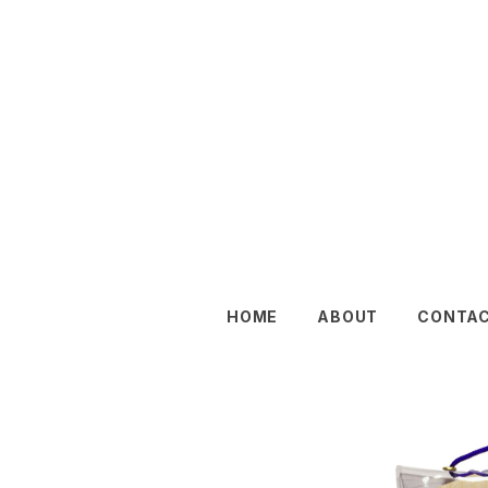
HOME
ABOUT
CONTA