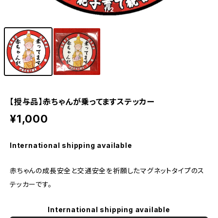
1
/2
【授与品】赤ちゃんが乗ってますステッカー
¥1,000
International shipping available
赤ちゃんの成長安全と交通安全を祈願したマグネットタイプのス
テッカーです。
International shipping available