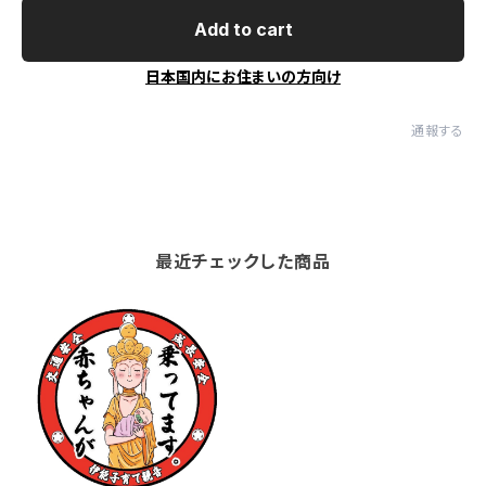
Add to cart
日本国内にお住まいの方向け
通報する
最近チェックした商品