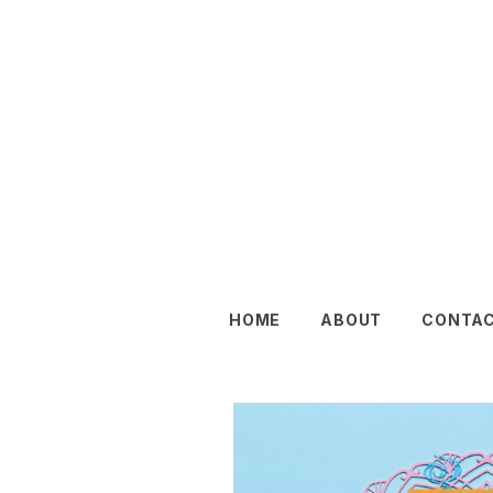
HOME
ABOUT
CONTA