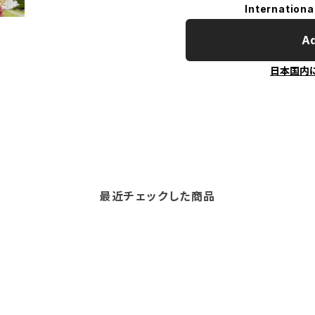
Internationa
Ad
日本国内
最近チェックした商品