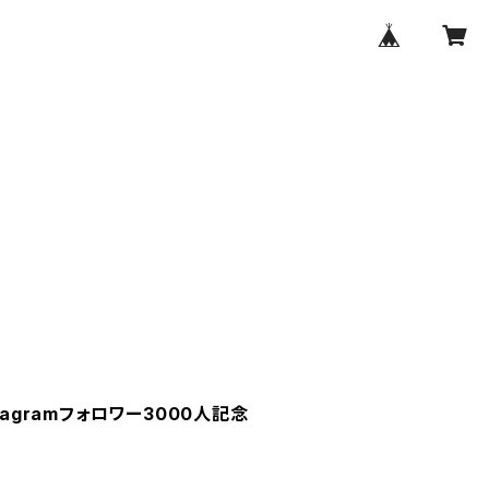
tagramフォロワー3000人記念