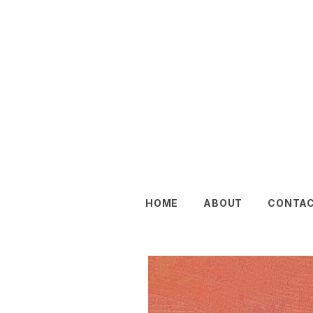
HOME
ABOUT
CONTA