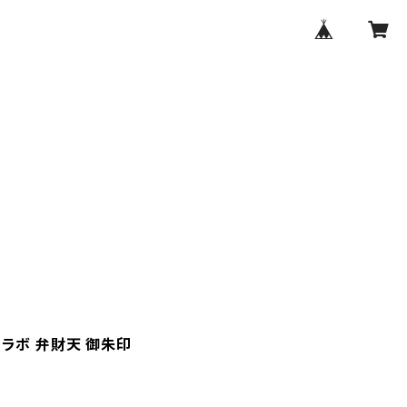
ラボ 弁財天 御朱印