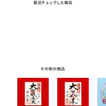
最近チェックした商品
その他の商品